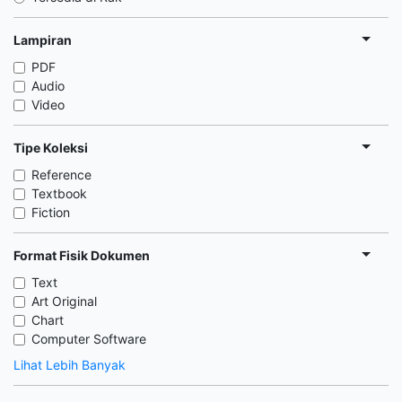
Lampiran
PDF
Audio
Video
Tipe Koleksi
Reference
Textbook
Fiction
Format Fisik Dokumen
Text
Art Original
Chart
Computer Software
Lihat Lebih Banyak