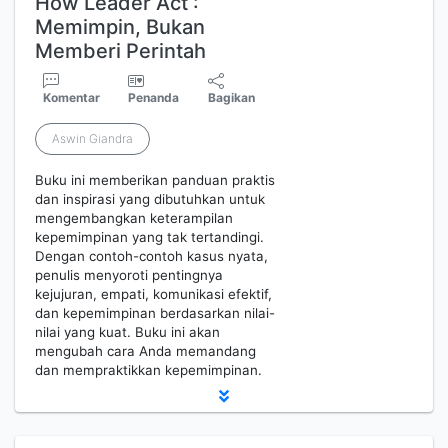
How Leader Act :
Memimpin, Bukan
Memberi Perintah
Komentar
Penanda
Bagikan
Aswin Giandra
Buku ini memberikan panduan praktis
dan inspirasi yang dibutuhkan untuk
mengembangkan keterampilan
kepemimpinan yang tak tertandingi.
Dengan contoh-contoh kasus nyata,
penulis menyoroti pentingnya
kejujuran, empati, komunikasi efektif,
dan kepemimpinan berdasarkan nilai-
nilai yang kuat. Buku ini akan
mengubah cara Anda memandang
dan mempraktikkan kepemimpinan.