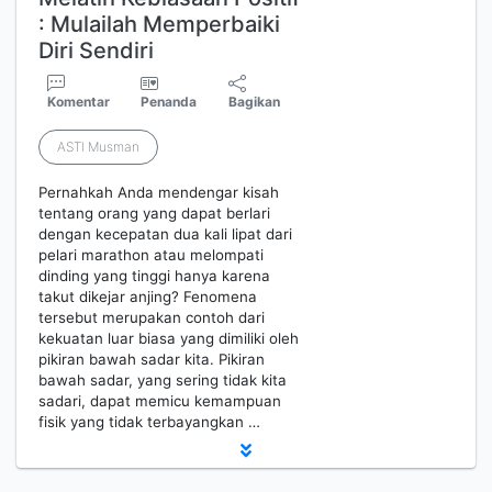
: Mulailah Memperbaiki
Diri Sendiri
Komentar
Penanda
Bagikan
ASTI Musman
Pernahkah Anda mendengar kisah
tentang orang yang dapat berlari
dengan kecepatan dua kali lipat dari
pelari marathon atau melompati
dinding yang tinggi hanya karena
takut dikejar anjing? Fenomena
tersebut merupakan contoh dari
kekuatan luar biasa yang dimiliki oleh
pikiran bawah sadar kita. Pikiran
bawah sadar, yang sering tidak kita
sadari, dapat memicu kemampuan
fisik yang tidak terbayangkan …