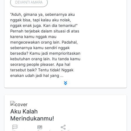
DEVANTI AMARA
"Aduh, gimana ya, sebenarnya aku
nggak bisa, tapi kalau aku nolak,
nggak enak juga. Kan dia temanku!"
Pernah terjebak dalam situasi di atas
karena kamu nggak mau
mengecewakan orang lain. Padahal,
sebenarnya kamu sendiri nggak
bersedia? Kamu jadi memprioritaskan
kebutuhan orang lain. Itu tanda kamu
seorang people pleaser. Apa hal
tersebut baik? Tentu tidak! Nggak
enakan udah jadi hal yang …
Aku Kalah
Merindukanmu!