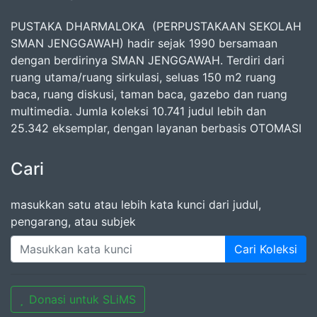
PUSTAKA DHARMALOKA (PERPUSTAKAAN SEKOLAH
SMAN JENGGAWAH) hadir sejak 1990 bersamaan
dengan berdirinya SMAN JENGGAWAH. Terdiri dari
ruang utama/ruang sirkulasi, seluas 150 m2 ruang
baca, ruang diskusi, taman baca, gazebo dan ruang
multimedia. Jumla koleksi 10.741 judul lebih dan
25.342 eksemplar, dengan layanan berbasis OTOMASI
Cari
masukkan satu atau lebih kata kunci dari judul,
pengarang, atau subjek
Cari Koleksi
Donasi untuk SLiMS