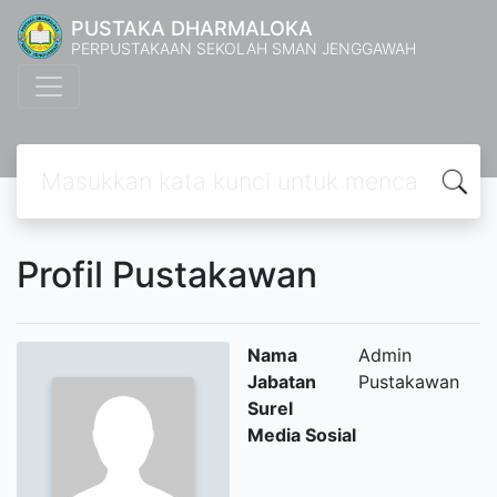
PUSTAKA DHARMALOKA
PERPUSTAKAAN SEKOLAH SMAN JENGGAWAH
Profil Pustakawan
Nama
Admin
Jabatan
Pustakawan
Surel
Media Sosial