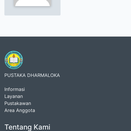
PUSTAKA DHARMALOKA
Informasi
Layanan
Pustakawan
Area Anggota
Tentang Kami