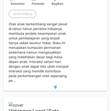
Komentar
Penanda
Bagikan
Jackie Silberg
Otak anak berkembang sangat pesat
di tahun-tahun pertama hidupnya,
membuka jendela kesempatan anak
untuk pembelajaran yang terjadi
hanya sekali seumur hidup. Buku ini
merupakan kumpulan permainan
sederhana namun mengasyikkan
yang melettakan dasar bagi masa
depan anak. Interaksi sehari-hari
dengan anak dapat kita ubah menjadi
interaksi yang memiliki kontribusi
pada perkembangan otak sepanjang
pe…