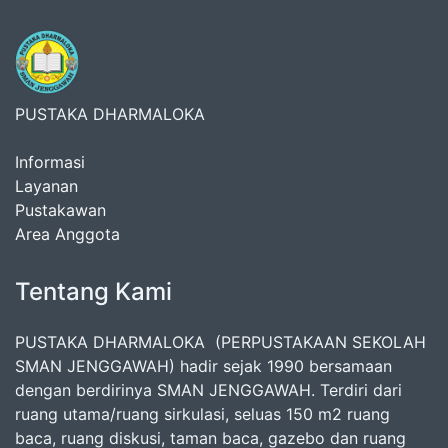
PUSTAKA DHARMALOKA
Informasi
Layanan
Pustakawan
Area Anggota
Tentang Kami
PUSTAKA DHARMALOKA (PERPUSTAKAAN SEKOLAH
SMAN JENGGAWAH) hadir sejak 1990 bersamaan
dengan berdirinya SMAN JENGGAWAH. Terdiri dari
ruang utama/ruang sirkulasi, seluas 150 m2 ruang
baca, ruang diskusi, taman baca, gazebo dan ruang