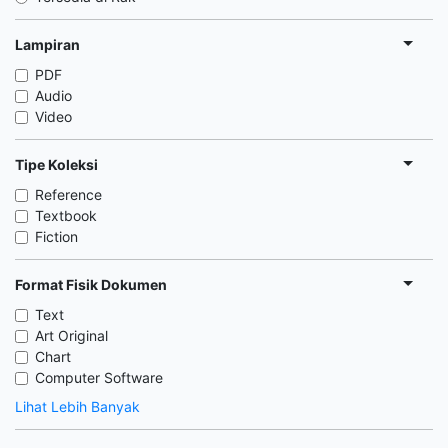
Lampiran
PDF
Audio
Video
Tipe Koleksi
Reference
Textbook
Fiction
Format Fisik Dokumen
Text
Art Original
Chart
Computer Software
Lihat Lebih Banyak