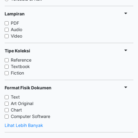
Lampiran
PDF
Audio
Video
Tipe Koleksi
Reference
Textbook
Fiction
Format Fisik Dokumen
Text
Art Original
Chart
Computer Software
Lihat Lebih Banyak