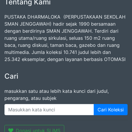
Tentang Kami
PUSTAKA DHARMALOKA (PERPUSTAKAAN SEKOLAH
SMAN JENGGAWAH) hadir sejak 1990 bersamaan
dengan berdirinya SMAN JENGGAWAH. Terdiri dari
ruang utama/ruang sirkulasi, seluas 150 m2 ruang
baca, ruang diskusi, taman baca, gazebo dan ruang
multimedia. Jumla koleksi 10.741 judul lebih dan
25.342 eksemplar, dengan layanan berbasis OTOMASI
Cari
masukkan satu atau lebih kata kunci dari judul,
pengarang, atau subjek
Cari Koleksi
Donasi untuk SLiMS